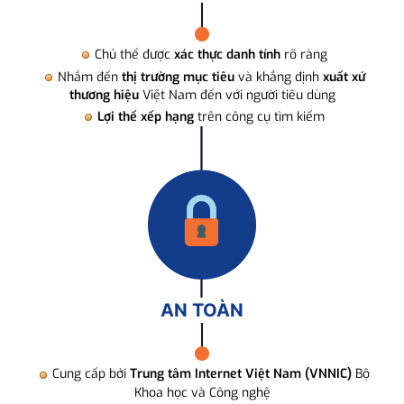
Chủ thể được
xác thực danh tính
rõ ràng
Nhắm đến
thị trường mục tiêu
và khẳng định
xuất xứ
thương hiệu
Việt Nam đến với người tiêu dùng
Lợi thế xếp hạng
trên công cụ tìm kiếm
AN TOÀN
Cung cấp bởi
Trung tâm Internet Việt Nam (VNNIC)
Bộ
Khoa học và Công nghệ