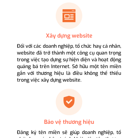
Xây dựng website
Đối với các doanh nghiệp, tổ chức hay cá nhân,
website đã trở thành một công cụ quan trọng
trong việc tạo dựng sự hiện diện và hoạt động
quảng bá trên Internet. Sở hữu một tên miền
gắn với thương hiệu là điều không thể thiếu
trong việc xây dựng website.
Bảo vệ thương hiệu
Đăng ký tên miền sẽ giúp doanh nghiệp, tổ