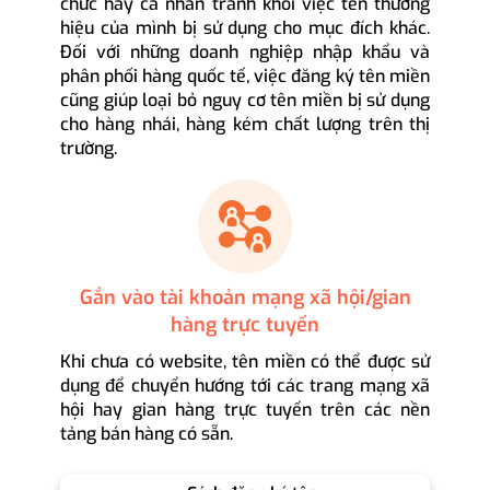
chức hay cá nhân tránh khỏi việc tên thương
hiệu của mình bị sử dụng cho mục đích khác.
Đối với những doanh nghiệp nhập khẩu và
phân phối hàng quốc tế, việc đăng ký tên miền
cũng giúp loại bỏ nguy cơ tên miền bị sử dụng
cho hàng nhái, hàng kém chất lượng trên thị
trường.
Gắn vào tài khoản mạng xã hội/gian
hàng trực tuyến
Khi chưa có website, tên miền có thể được sử
dụng để chuyển hướng tới các trang mạng xã
hội hay gian hàng trực tuyến trên các nền
tảng bán hàng có sẵn.