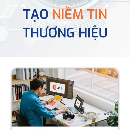
TẠO
NIỀM TIN
THƯƠNG HIỆU