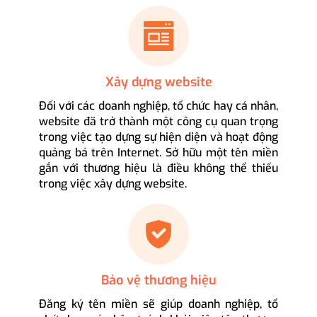
Xây dựng website
Đối với các doanh nghiệp, tổ chức hay cá nhân,
website đã trở thành một công cụ quan trọng
trong việc tạo dựng sự hiện diện và hoạt động
quảng bá trên Internet. Sở hữu một tên miền
gắn với thương hiệu là điều không thể thiếu
trong việc xây dựng website.
Bảo vệ thương hiệu
Đăng ký tên miền sẽ giúp doanh nghiệp, tổ