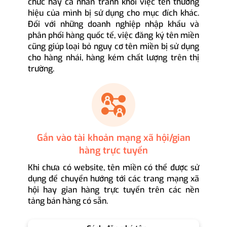
chức hay cá nhân tránh khỏi việc tên thương
hiệu của mình bị sử dụng cho mục đích khác.
Đối với những doanh nghiệp nhập khẩu và
phân phối hàng quốc tế, việc đăng ký tên miền
cũng giúp loại bỏ nguy cơ tên miền bị sử dụng
cho hàng nhái, hàng kém chất lượng trên thị
trường.
Gắn vào tài khoản mạng xã hội/gian
hàng trực tuyến
Khi chưa có website, tên miền có thể được sử
dụng để chuyển hướng tới các trang mạng xã
hội hay gian hàng trực tuyến trên các nền
tảng bán hàng có sẵn.