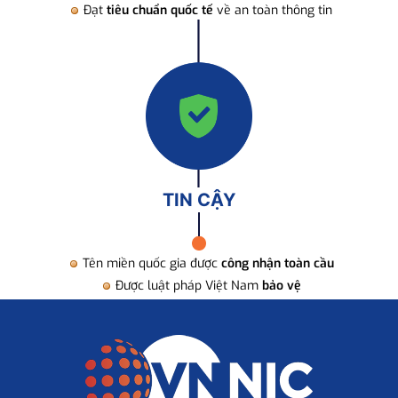
Đạt
tiêu chuẩn quốc tế
về an toàn thông tin
TIN CẬY
Tên miền quốc gia được
công nhận toàn cầu
Được luật pháp Việt Nam
bảo vệ