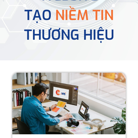
TẠO
NIỀM TIN
THƯƠNG HIỆU