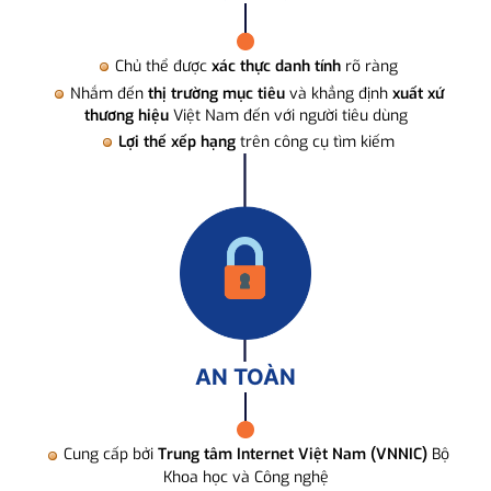
Chủ thể được
xác thực danh tính
rõ ràng
Nhắm đến
thị trường mục tiêu
và khẳng định
xuất xứ
thương hiệu
Việt Nam đến với người tiêu dùng
Lợi thế xếp hạng
trên công cụ tìm kiếm
AN TOÀN
Cung cấp bởi
Trung tâm Internet Việt Nam (VNNIC)
Bộ
Khoa học và Công nghệ