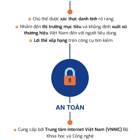
Chủ thể được
xác thực danh tính
rõ ràng
Nhắm đến
thị trường mục tiêu
và khẳng định
xuất xứ
thương hiệu
Việt Nam đến với người tiêu dùng
Lợi thế xếp hạng
trên công cụ tìm kiếm
AN TOÀN
Cung cấp bởi
Trung tâm Internet Việt Nam (VNNIC)
Bộ
Khoa học và Công nghệ