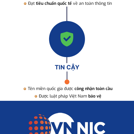
Đạt
tiêu chuẩn quốc tế
về an toàn thông tin
TIN CẬY
Tên miền quốc gia được
công nhận toàn cầu
Được luật pháp Việt Nam
bảo vệ