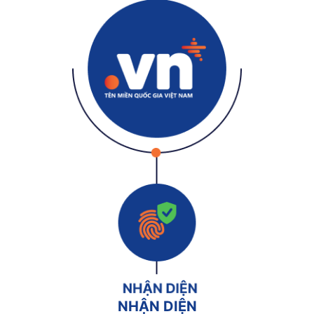
NHẬN DIỆN