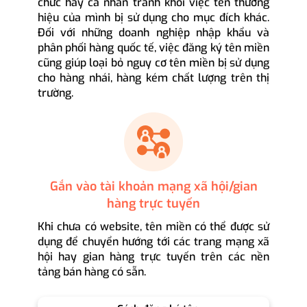
chức hay cá nhân tránh khỏi việc tên thương
hiệu của mình bị sử dụng cho mục đích khác.
Đối với những doanh nghiệp nhập khẩu và
phân phối hàng quốc tế, việc đăng ký tên miền
cũng giúp loại bỏ nguy cơ tên miền bị sử dụng
cho hàng nhái, hàng kém chất lượng trên thị
trường.
Gắn vào tài khoản mạng xã hội/gian
hàng trực tuyến
Khi chưa có website, tên miền có thể được sử
dụng để chuyển hướng tới các trang mạng xã
hội hay gian hàng trực tuyến trên các nền
tảng bán hàng có sẵn.