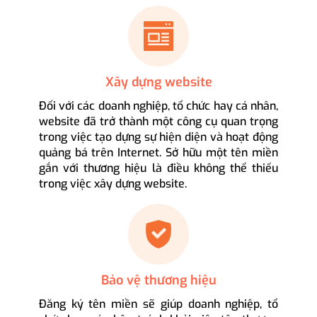
Xây dựng website
Đối với các doanh nghiệp, tổ chức hay cá nhân,
website đã trở thành một công cụ quan trọng
trong việc tạo dựng sự hiện diện và hoạt động
quảng bá trên Internet. Sở hữu một tên miền
gắn với thương hiệu là điều không thể thiếu
trong việc xây dựng website.
Bảo vệ thương hiệu
Đăng ký tên miền sẽ giúp doanh nghiệp, tổ