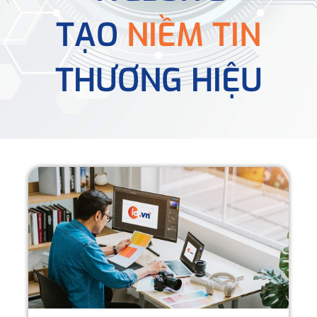
TẠO
NIỀM TIN
THƯƠNG HIỆU